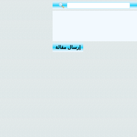
إرسال مقالة