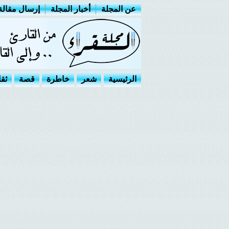
عن المجلة
أخبار المجلة
إرسال مقالة
الرئيسية
شعر
خاطرة
قصة
ثق