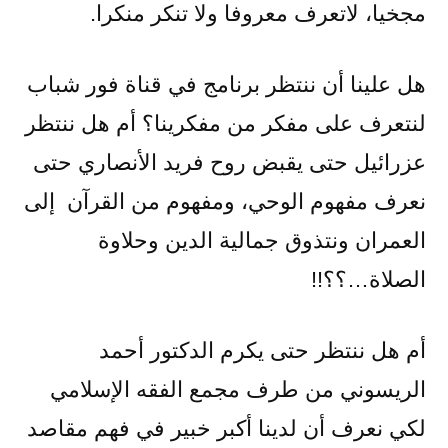
مجخيا، لاتعرف معروفا ولا تنكر منكرا.
هل علينا أن ننتظر برنامج في قناة فور شباب
لنتعرف على مفكر من مفكرينا؟ أم هل ننتظر
عزرائيل حتى يقبض روح فريد الأنصاري حتى
نعرف مفهوم الوحي، ومفهوم من القرآن إلى
العمران ونتذوق جمالية الدين وحلاوة
الصلاة…؟؟!!
أم هل ننتظر حتى يكرم الدكتور أحمد
الريسوني من طرف مجمع الفقه الإسلامي
لكي نعرف أن لدينا أكبر خبير في فهم مقاصد