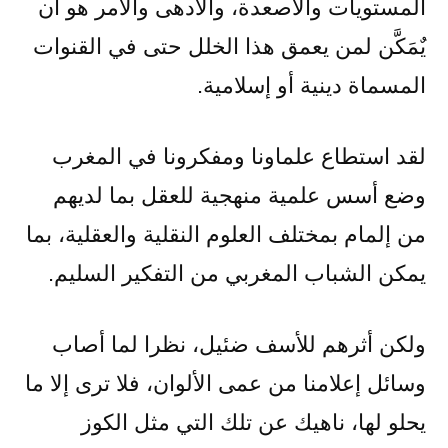
المستويات والأصعدة، والأدهى والأمر هو أن
يٌمَكَّن لمن يعمق هذا الخلل حتى في القنوات
المسماة دينية أو إسلامية.
لقد استطاع علماونا ومفكرونا في المغرب
وضع أسس علمية منهجية للعقل بما لديهم
من إلمام بمختلف العلوم النقلية والعقلية، بما
يمكن الشباب المغربي من التفكير السليم.
ولكن أثرهم للأسف ضئيل، نظرا لما أصاب
وسائل إعلامنا من عمى الألوان، فلا ترى إلا ما
يحلو لها، ناهيك عن تلك التي مثل الكوز