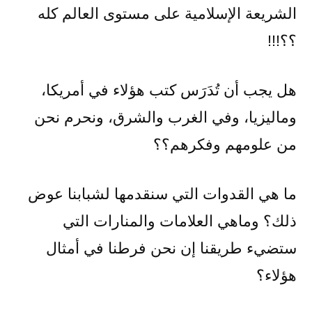
الشريعة الإسلامية على مستوى العالم كله
؟؟!!!
هل يجب أن تُدَرَس كتب هؤلاء في أمريكا،
وماليزيا، وفي الغرب والشرق، ونحرم نحن
من علومهم وفكرهم؟؟
ما هي القدوات التي سنقدمها لشبابنا عوض
ذلك؟ وماهي العلامات والمنارات التي
ستضيء طريقنا إن نحن فرطنا في أمثال
هؤلاء؟