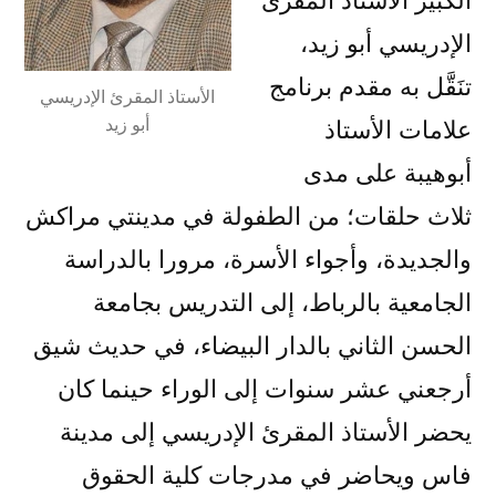
الكبير الأستاذ المقرئ
الإدريسي أبو زيد،
تنَقَّل به مقدم برنامج
الأستاذ المقرئ الإدريسي
أبو زيد
علامات الأستاذ
أبوهيبة على مدى
ثلاث حلقات؛ من الطفولة في مدينتي مراكش
والجديدة، وأجواء الأسرة، مرورا بالدراسة
الجامعية بالرباط، إلى التدريس بجامعة
الحسن الثاني بالدار البيضاء، في حديث شيق
أرجعني عشر سنوات إلى الوراء حينما كان
يحضر الأستاذ المقرئ الإدريسي إلى مدينة
فاس ويحاضر في مدرجات كلية الحقوق