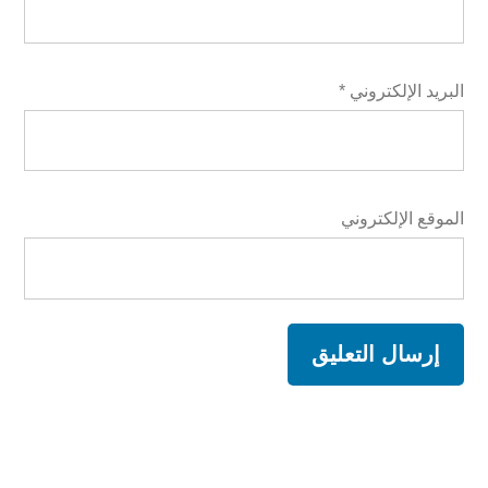
البريد الإلكتروني
*
الموقع الإلكتروني
A
l