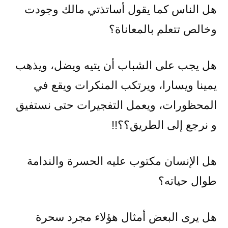
هل الناس كما يقول أساتذتي مالك وجودت
وخالص تتعلم بالمعاناة؟
هل يجب على الشباب أن يتيه ويضل، ويذهب
يمينا ويسارا، ويرتكب المنكرات ويقع في
المحظورات، ويعمل التفجيرات حتى نستفيق
و نرجع إلى الطريق؟؟!!
هل الإنسان مكتوب عليه الحسرة والندامة
طوال حياته؟
هل يرى البعض أمثال هؤلاء مجرد سحرة