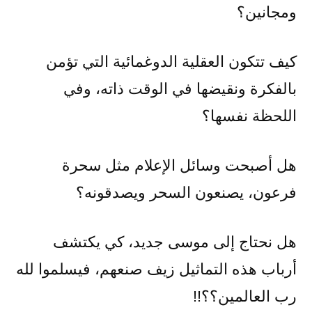
ومجانين؟
كيف تتكون العقلية الدوغمائية التي تؤمن
بالفكرة ونقيضها في الوقت ذاته، وفي
اللحظة نفسها؟
هل أصبحت وسائل الإعلام مثل سحرة
فرعون، يصنعون السحر ويصدقونه؟
هل نحتاج إلى موسى جديد، كي يكتشف
أرباب هذه التماثيل زيف صنعهم، فيسلموا لله
رب العالمين؟؟!!