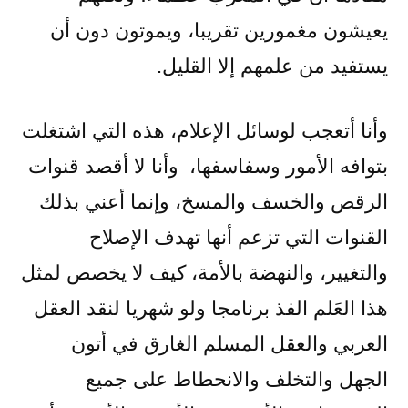
يعيشون مغمورين تقريبا، ويموتون دون أن
يستفيد من علمهم إلا القليل.
وأنا أتعجب لوسائل الإعلام، هذه التي اشتغلت
بتوافه الأمور وسفاسفها، وأنا لا أقصد قنوات
الرقص والخسف والمسخ، وإنما أعني بذلك
القنوات التي تزعم أنها تهدف الإصلاح
والتغيير، والنهضة بالأمة، كيف لا يخصص لمثل
هذا العَلم الفذ برنامجا ولو شهريا لنقد العقل
العربي والعقل المسلم الغارق في أتون
الجهل والتخلف والانحطاط على جميع