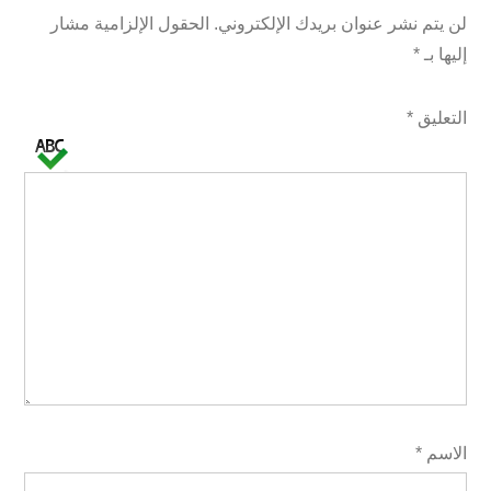
لن يتم نشر عنوان بريدك الإلكتروني.
الحقول الإلزامية مشار
إليها بـ
*
التعليق
*
الاسم
*