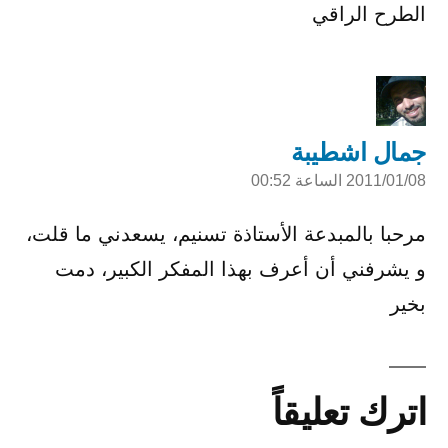
الطرح الراقي
جمال اشطيبة
2011/01/08 الساعة 00:52
قال:
مرحبا بالمبدعة الأستاذة تسنيم، يسعدني ما قلت،
و يشرفني أن أعرف بهذا المفكر الكبير، دمت
بخير
اترك تعليقاً