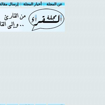
عن المجلة
أخبار المجلة
إرسال مقالة