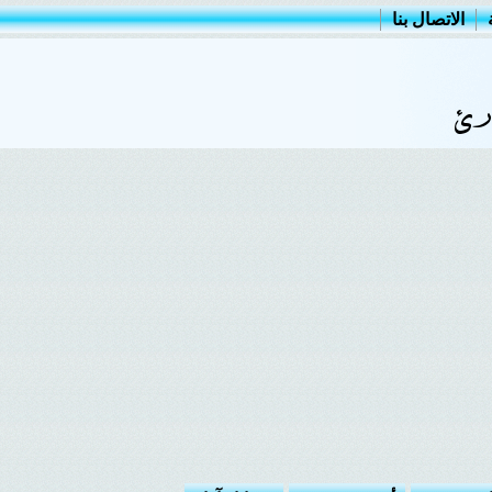
الاتصال بنا