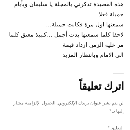
هذه القصيدة تذكرني بالمجلة يا سليمان وبأيام
جميلة فعلا …
سمعتها اول مرة فكانت جميلة…
لاحقا كلما سمعتها بدت أجمل …كنبيذ معتق كلما
مر عليه الزمن ازداد قيمة
الى الامام وبانتظار المزيد
اترك تعليقاً
لن يتم نشر عنوان بريدك الإلكتروني.
الحقول الإلزامية مشار
إليها بـ
*
التعليق
*