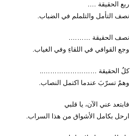
ربع الحقيقة ….
نصف التأمل والتلملم في الضباب.
نصف الحقيقة ……….
وجع القوافي في اللقاءِ وفي الغياب.
كلُ الحقيقة ……………………..
وهمٌ تسرّبَ عندما اكتمل النصاب.
فابتعد عني الآن، يا قلبي
ارحل بكامل الأشواق من هذا السراب.