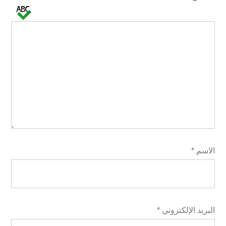
الاسم
*
البريد الإلكتروني
*