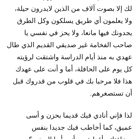
لك إلا بصوت آلاف من الذين لايدرون حيلة،
ولا يعلمون أي طريق يسلكون وكل الطرق
يجدونك فيها مانعا، ولا يحز في نفسي يا
صاحب الفخامة غير صديقي القديم الذي طال
عهدي به منذ أيام الدراسة واشتقت لرؤيته
كل يوم على الحافلة، أما و أنت على عهدك
هذا فلا مرحبا بك في قلوب من قدروك قبل
أن تستصغرهم.
لذا فإني أنادي فيك قديما بحزن و أسى
عميق، كما أخاطب فيك جديدا بنفس