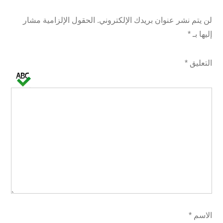
لن يتم نشر عنوان بريدك الإلكتروني.
الحقول الإلزامية مشار
إليها بـ
*
التعليق
*
الاسم
*