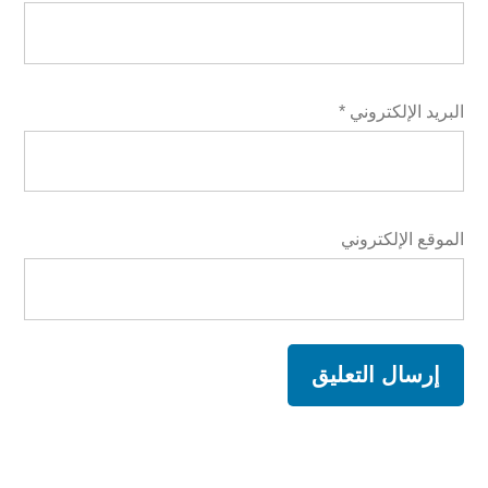
البريد الإلكتروني
*
الموقع الإلكتروني
A