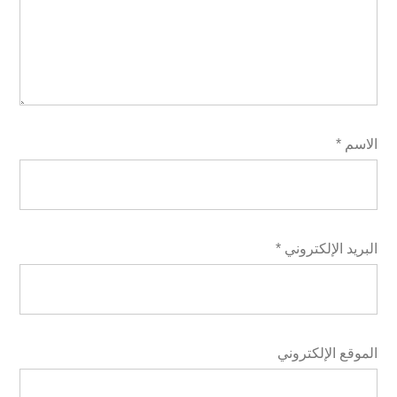
الاسم
*
البريد الإلكتروني
*
الموقع الإلكتروني