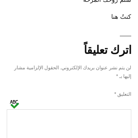
كنتُ هنا
اترك تعليقاً
لن يتم نشر عنوان بريدك الإلكتروني.
الحقول الإلزامية مشار
إليها بـ
*
التعليق
*