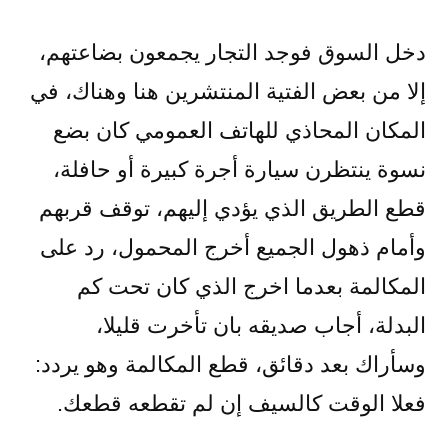
دخل السوق فوجد التجار يجمعون بضاعتهم،
إلا من بعض الفتية المنتشرين هنا وهناك، في
المكان المحاذي للهاتف العمومي كان بضع
نسوة ينتظرن سيارة أجرة كبيرة أو حافلة،
قطع الطريق الذي يؤدي إليهم، توقف قربهم
وأمام ذهول الجميع أخرج المحمول، رد على
المكالمة بعدما اخرج الذي كان تحت كم
البدلة، أجاب صديقه بان تأخرت قليلا،
وسأراك بعد دقائق، قطع المكالمة وهو يردد:
فعلا الوقت كالسيف إن لم تقطعه قطعك.