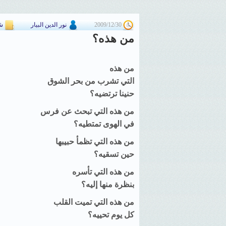
2009/12/30
نور الدين البيار
ش
من هذه؟
من هذه
التي تشرب من بحر الشوق
حنينا ترتضيه؟
من هذه التي تبحث عن فرس
في الهوى تمتطيه؟
من هذه التي تظمأ حبيبها
حين تسقيه؟
من هذه التي تأسره
بنظرة منها إليه؟
من هذه التي تميت القلب
كل يوم تحييه؟