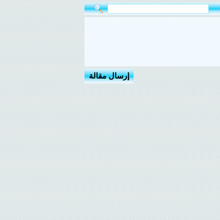
إرسال مقالة