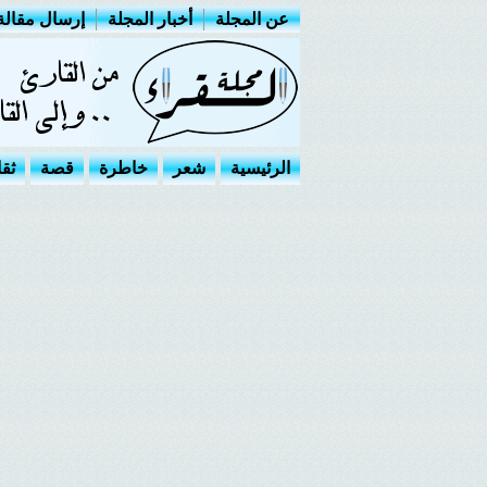
عن المجلة
أخبار المجلة
إرسال مقالة
الرئيسية
شعر
خاطرة
قصة
ثق