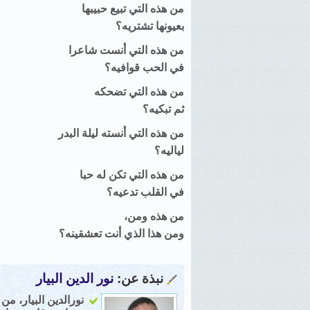
من هذه التي تبيع حبيبها
بعيونها تشتريه؟
من هذه التي أنست شاعرا
في الحب قوافيه؟
من هذه التي تضحكه
ثم تبكيه؟
من هذه التي أنسته ليلة البدر
لياليه؟
من هذه التي تكن له حبا
في القلب تدعيه؟
من هذه ومن،
ومن هذا الذي أنت تعشقينه؟
نبذة عن:
نور الدين البيار
نورالدين البيار، من