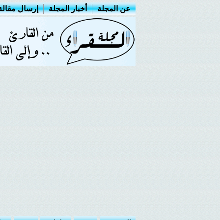
عن المجلة
أخبار المجلة
إرسال مقالة