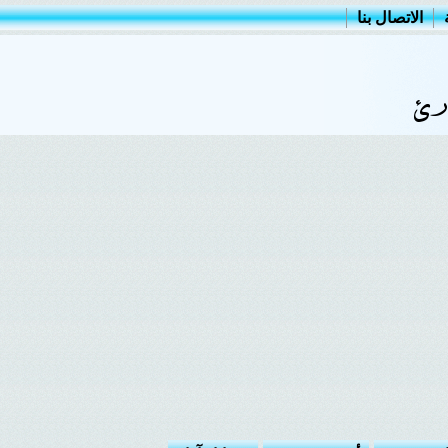
الاتصال بنا