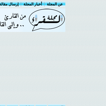
عن المجلة
أخبار المجلة
إرسال مقالة