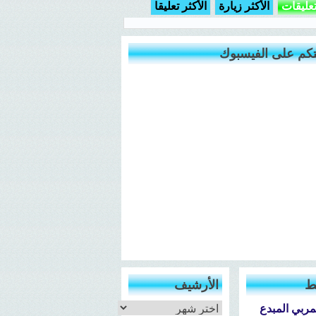
تعليقات
الأكثر زيارة
الأكثر تعليقا
كم على الفيسبوك
ط
الأرشيف
الأرشيف
مربي المبدع