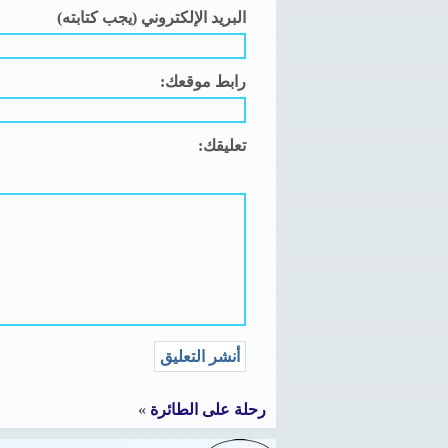
البريد الإلكتروني (يجب كتابته)
رابط موقعك:
تعليقك:
Alternative:
رحلة على الطائرة
»