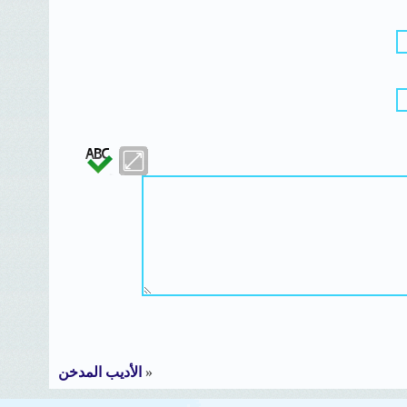
«
الأديب المدخن