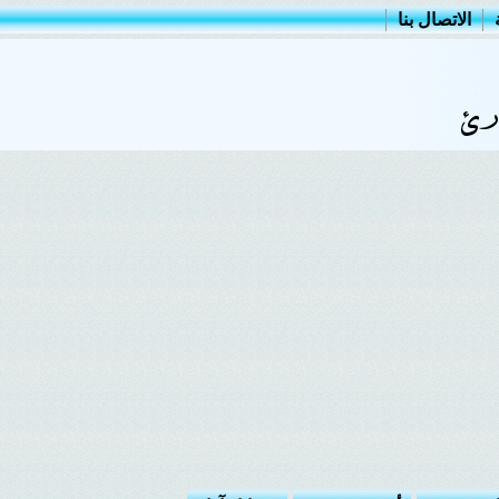
الاتصال بنا