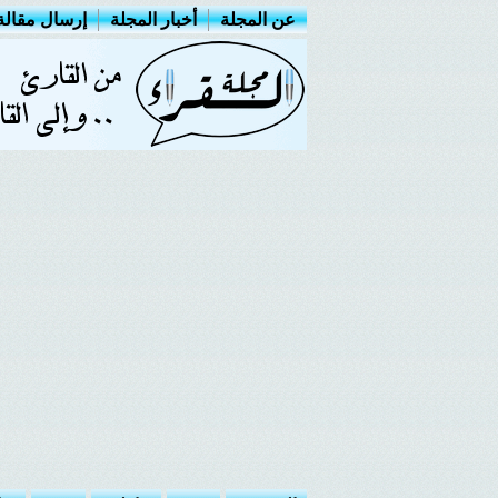
عن المجلة
أخبار المجلة
إرسال مقالة