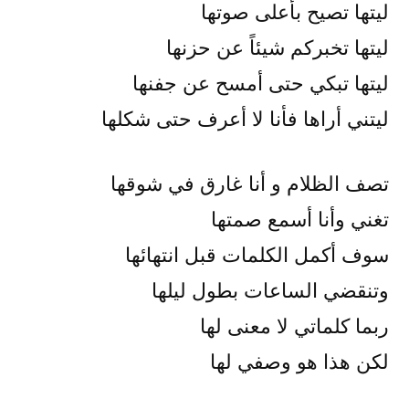
ليتها تصيح بأعلى صوتها
ليتها تخبركم شيئاً عن حزنها
ليتها تبكي حتى أمسح عن جفنها
ليتني أراها فأنا لا أعرف حتى شكلها
تصف الظلام و أنا غارق في شوقها
تغني وأنا أسمع صمتها
سوف أكمل الكلمات قبل انتهائها
وتنقضي الساعات بطول ليلها
ربما كلماتي لا معنى لها
لكن هذا هو وصفي لها