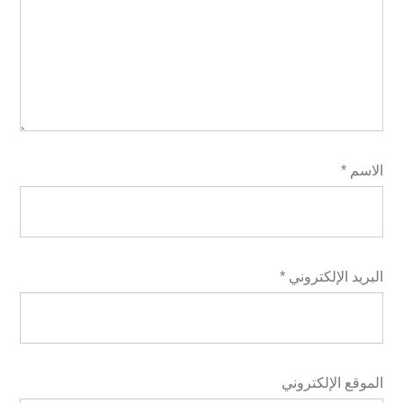
الاسم
*
البريد الإلكتروني
*
الموقع الإلكتروني