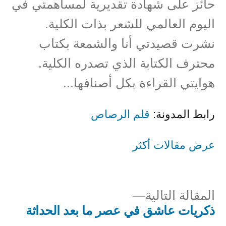
حائز على شهادة تقديرية لمساهمتي في
اليوم العالمي للشعر بذات الكلية.
نشرت قصيدتي أنا والشمعة بكتاب
محترف الكتابة الذي تصدره الكلية.
هوايتي القراءة بكل أصنافها...
رابط المدونة:
قلم الرصاص
عرض مقالات أكثر
المقالة
المقالة التالية
التالية
ذكريات عاشق في عصر ما بعد الحداثة
صفّح