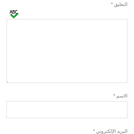
التعليق
*
الاسم
*
البريد الإلكتروني
*