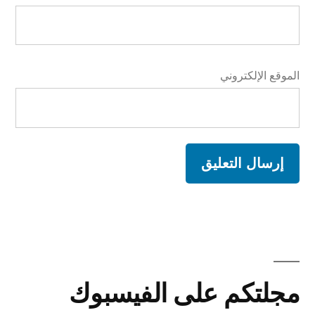
الموقع الإلكتروني
A
l
t
مجلتكم على الفيسبوك
e