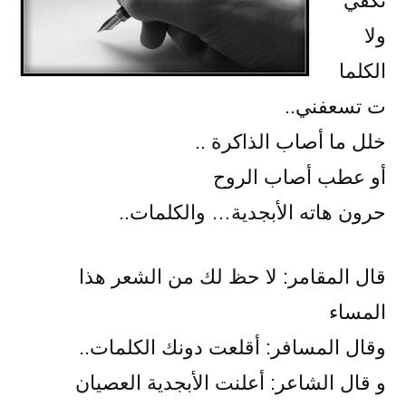
تكفي
ولا
الكلما
ت تسعفني..
خلل ما أصاب الذاكرة ..
أو عطب أصاب الروح
حرون هاته الأبجدية… والكلمات..
قال المقامر: لا حظ لك من الشعر هذا
المساء
وقال المسافر: أقلعت دونك الكلمات..
و قال الشاعر: أعلنت الأبجدية العصيان