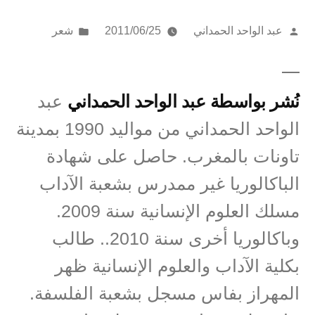
تمّ
نُشر
عبد الواحد الحمداني
2011/06/25
شعر
النشر
في
بواسطة
نُشر بواسطة عبد الواحد الحمداني
عبد
الواحد الحمداني من مواليد 1990 بمدينة
تاونات بالمغرب. حاصل على شهادة
الباكالوريا غير ممدرس بشعبة الآداب
مسلك العلوم الإنسانية سنة 2009.
وباكالوريا أخرى سنة 2010.. طالب
بكلية الآداب والعلوم الإنسانية ظهر
المهراز بفاس مسجل بشعبة الفلسفة.