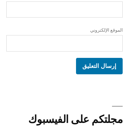
الموقع الإلكتروني
A
l
t
مجلتكم على الفيسبوك
e