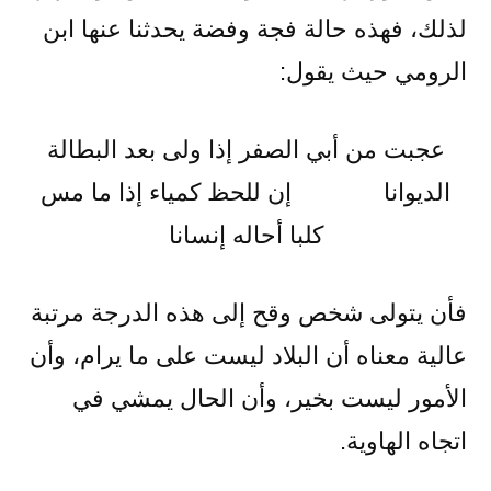
لذلك، فهذه حالة فجة وفضة يحدثنا عنها ابن
الرومي حيث يقول:
عجبت من أبي الصفر إذا ولى بعد البطالة
الديوانا إن للحظ كمياء إذا ما مس
كلبا أحاله إنسانا
فأن يتولى شخص وقح إلى هذه الدرجة مرتبة
عالية معناه أن البلاد ليست على ما يرام، وأن
الأمور ليست بخير، وأن الحال يمشي في
اتجاه الهاوية.