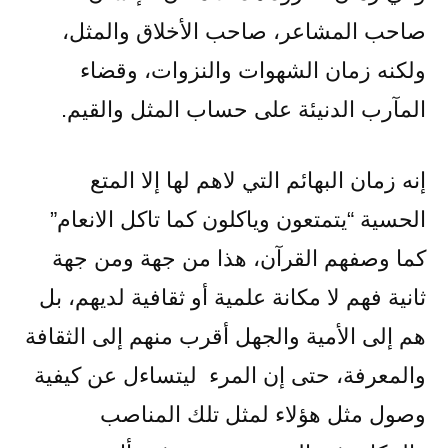
صاحب المشاعر، صاحب الأخلاق والمثل،
ولكنه زمان الشهوات والنزوات، وقضاء
المآرب الدنيئة على حساب المثل والقيم.
إنه زمان البهائم التي لاهم لها إلا المتع
الحسية “يتمتعون وياكلون كما تاكل الانعام”
كما وصفهم القرآن، هذا من جهة ومن جهة
ثانية فهم لا مكانة علمية أو ثقافية لديهم، بل
هم إلى الأمية والجهل أقرب منهم إلى الثقافة
والمعرفة، حتى إن المرء ليتساءل عن كيفية
وصول مثل هؤلاء لمثل تلك المناصب