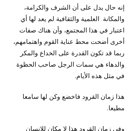
إنه حال يدل على أن الشرف والكرامة،
والمكانة العلمية والثقافية لم يعد لها أي
اعتبار في هذا المجتمع، وأن هناك صفات
أخرى أضحت محط عناية القوم واهتمامهم،
ربما قد تكون القدرة على الخداع والمكر
والدهاء هي سمات الرجل صاحب الحظوة
في مثل هذه الأيام.
هذا زمان القرود فاخضع وكن لها سامعا
مطيعا.
وفي زمان القرود هذا لا مكان للإنسان