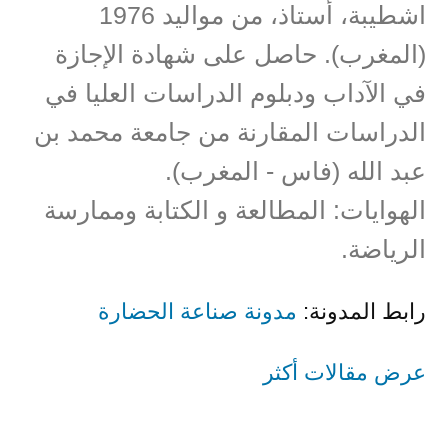
اشطيبة، أستاذ، من مواليد 1976
(المغرب). حاصل على شهادة الإجازة
في الآداب ودبلوم الدراسات العليا في
الدراسات المقارنة من جامعة محمد بن
عبد الله (فاس - المغرب).
الهوايات: المطالعة و الكتابة وممارسة
الرياضة.
رابط المدونة:
مدونة صناعة الحضارة
عرض مقالات أكثر