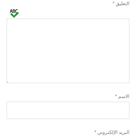
التعليق
*
الاسم
*
البريد الإلكتروني
*