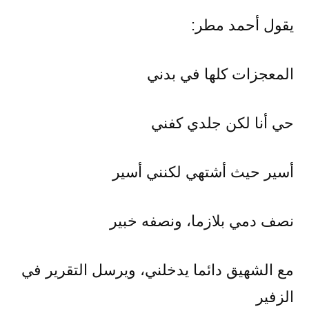
يقول أحمد مطر:
المعجزات كلها في بدني
حي أنا لكن جلدي كفني
أسير حيث أشتهي لكنني أسير
نصف دمي بلازما، ونصفه خبير
مع الشهيق دائما يدخلني، ويرسل التقرير في
الزفير