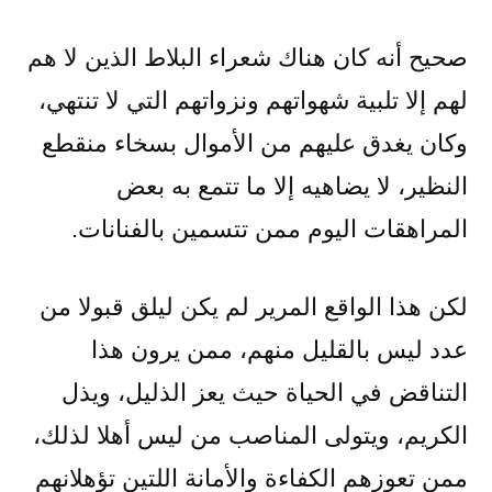
صحيح أنه كان هناك شعراء البلاط الذين لا هم
لهم إلا تلبية شهواتهم ونزواتهم التي لا تنتهي،
وكان يغدق عليهم من الأموال بسخاء منقطع
النظير، لا يضاهيه إلا ما تتمع به بعض
المراهقات اليوم ممن تتسمين بالفنانات.
لكن هذا الواقع المرير لم يكن ليلق قبولا من
عدد ليس بالقليل منهم، ممن يرون هذا
التناقض في الحياة حيث يعز الذليل، ويذل
الكريم، ويتولى المناصب من ليس أهلا لذلك،
ممن تعوزهم الكفاءة والأمانة اللتين تؤهلانهم