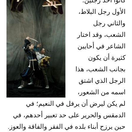
كانوا أحد رجلين؛
الأول رجل البلاط،
والثاني رجل
الشعب، وقد اختار
الشاعر في أحايين
كثيرة أن يكون
بجانب الشعب، هذا
الرجل الذي اشتق
اسمه من الشعور،
لم يكن ليرض أن يرفل في النعيم؛ في
الدمقس والحرير على حد تعبير أحدهم، في
حين يرزح أبناء بلده في الفقر والفاقة والعوز.