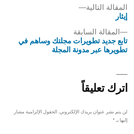
المقالة
المقالة التالية
التالية
إيثار
صفّح
المقالة
المقالة السابقة
لمقالات
السابقة:
تابع جديد تطويرات مجلتك وساهم في
تطويرها عبر مدونة المجلة
اترك تعليقاً
لن يتم نشر عنوان بريدك الإلكتروني.
الحقول الإلزامية مشار
إليها بـ
*