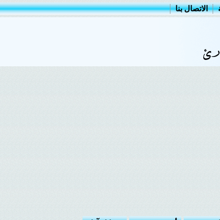
الاتصال بنا