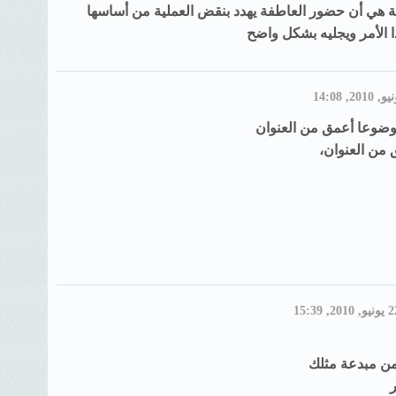
ة هي أن حضور العاطفة يهدد بنقض العملية من أساسها
ا الأمر ويجليه بشكل واضح
وضوعا أعمق من العنوان
من العنوان،
من مبدعة مثلك