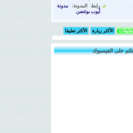
رابط المدونة:
مدونة
أيوب بوغضن
تعليقات
الأكثر زيارة
الأكثر تعليقا
كم على الفيسبوك