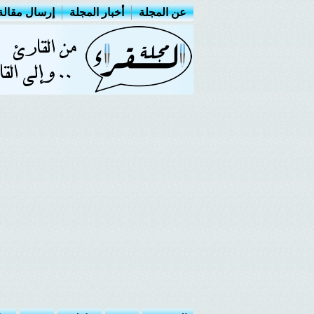
عن المجلة
أخبار المجلة
إرسال مقالة