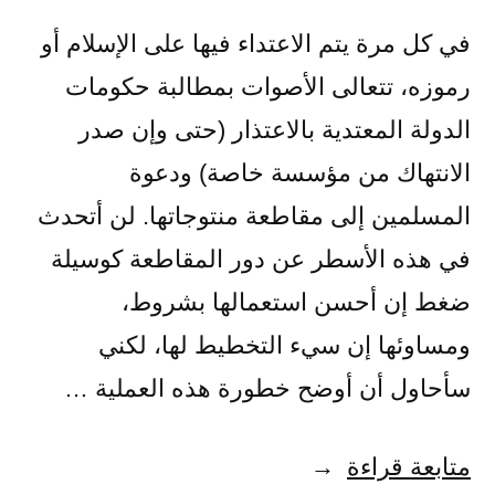
في كل مرة يتم الاعتداء فيها على الإسلام أو
رموزه، تتعالى الأصوات بمطالبة حكومات
الدولة المعتدية بالاعتذار (حتى وإن صدر
الانتهاك من مؤسسة خاصة) ودعوة
المسلمين إلى مقاطعة منتوجاتها. لن أتحدث
في هذه الأسطر عن دور المقاطعة كوسيلة
ضغط إن أحسن استعمالها بشروط،
ومساوئها إن سيء التخطيط لها، لكني
سأحاول أن أوضح خطورة هذه العملية …
“ماذا
متابعة قراءة