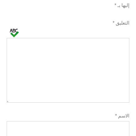
إليها بـ
*
التعليق
*
الاسم
*