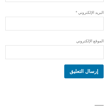
البريد الإلكتروني
*
الموقع الإلكتروني
A
l
t