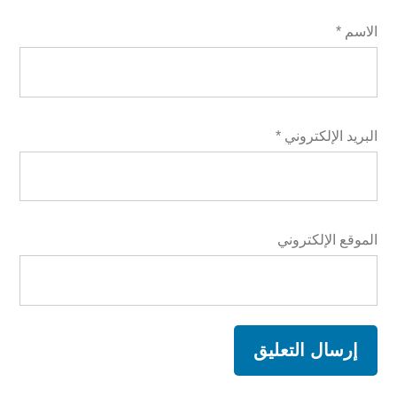
الاسم
*
البريد الإلكتروني
*
الموقع الإلكتروني