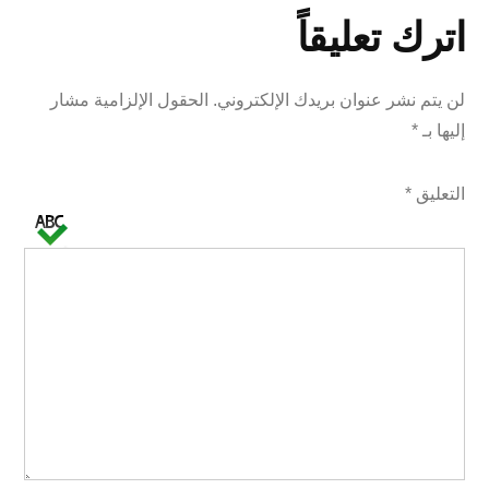
اترك تعليقاً
لن يتم نشر عنوان بريدك الإلكتروني.
الحقول الإلزامية مشار
إليها بـ
*
التعليق
*